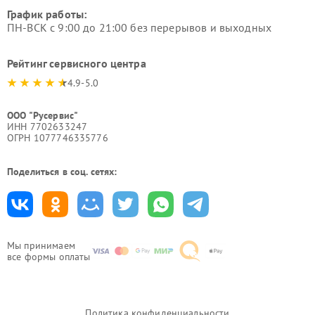
График работы:
ПН-ВСК с 9:00 до 21:00 без перерывов и выходных
Рейтинг сервисного центра
4.9-5.0
ООО "Русервис"
ИНН 7702633247
ОГРН 1077746335776
Поделиться в соц. сетях:
Мы принимаем
все формы оплаты
Политика конфиденциальности