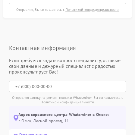
Отправляя, Вы соглашаетесь с
Политикой конфиденциальности
Контактная информация
Если требуется задать вопрос специалисту, оставьте
свои данные и дежурный специалист с радостью
проконсультирует Вас!
Отправляя заявку на ремонт техники Whatsminer, Вы соглашаетесь с
Политикой конфиденциальности
Адрес сервисного центра Whatsminer в Омске:
г. Омск, ​Лесной проезд, 11
Горячая линия