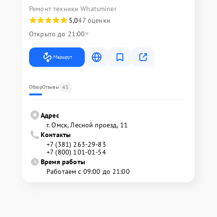
Ремонт техники Whatsminer
5,0
47 оценки
Открыто до 21:00
Маршрут
45
Обзор
Отзывы
Адрес
г. Омск, ​Лесной проезд, 11
Контакты
+7 (381) 263-29-83
+7 (800) 101-01-54
Время работы
Работаем с 09:00 до 21:00