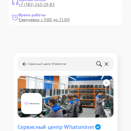
+7 (381) 263-29-83
Время работы
Ежедневно с 9:00 до 21:00
Сервисный центр Whatsminer
Сервисный центр Whatsminer