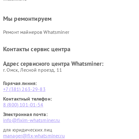
Мы ремонтируем
Ремонт майнеров Whatsminer
Контакты сервис центра
Адрес сервисного центра Whatsminer:
г. Омск, ​Лесной проезд, 11
Горячая линия:
+7 (381) 263-29-83
Контактный телефон:
8 (800) 101-01-54
Электронная почта:
info@fixim-whatsminer.ru
для юридических лиц
manager@fix-whatsminer.ru