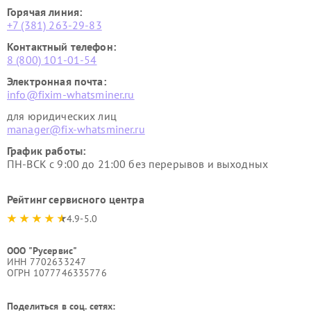
Горячая линия:
+7 (381) 263-29-83
Контактный телефон:
8 (800) 101-01-54
Электронная почта:
info@fixim-whatsminer.ru
для юридических лиц
manager@fix-whatsminer.ru
График работы:
ПН-ВСК с 9:00 до 21:00 без перерывов и выходных
Рейтинг сервисного центра
4.9-5.0
ООО "Русервис"
ИНН 7702633247
ОГРН 1077746335776
Поделиться в соц. сетях: