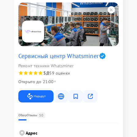
Сервисный центр Whatsminer
Ремонт техники Whatsminer
5,0
59 оценки
Открыто до 21:00
Маршрут
50
Обзор
Отзывы
Адрес