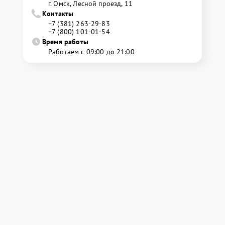
г. Омск, ​Лесной проезд, 11
Контакты
+7 (381) 263-29-83
+7 (800) 101-01-54
Время работы
Работаем с 09:00 до 21:00