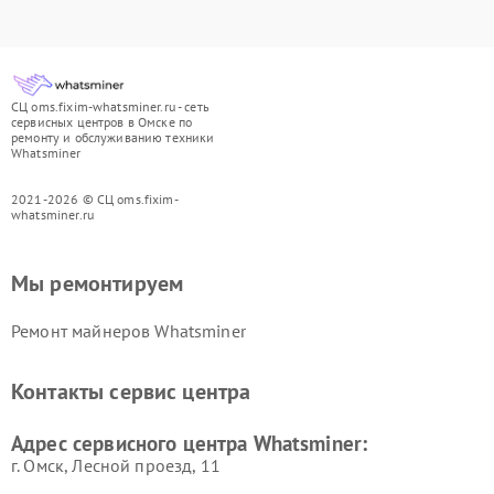
СЦ oms.fixim-whatsminer.ru - сеть
сервисных центров в Омске по
ремонту и обслуживанию техники
Whatsminer
2021-2026 © СЦ oms.fixim-
whatsminer.ru
Мы ремонтируем
Ремонт майнеров Whatsminer
Контакты сервис центра
Адрес сервисного центра Whatsminer:
г. Омск, ​Лесной проезд, 11