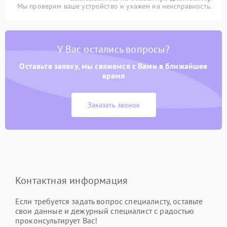
Мы проверим ваше устройство и укажем на неисправность.
У Вас остались вопросы?
Оставьте заявку, мы свяжемся с Вами в ближайшее
время
Заказать звонок
Контактная информация
Если требуется задать вопрос специалисту, оставьте
свои данные и дежурный специалист с радостью
проконсультирует Вас!