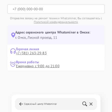
Отправляя заявку на ремонт техники Whatsminer, Вы соглашаетесь с
Политикой конфиденциальности
Адрес сервисного центра Whatsminer в Омске:
г. Омск, ​Лесной проезд, 11
Горячая линия
+7 (381) 263-29-83
Время работы
Ежедневно с 9:00 до 21:00
Сервисный центр Whatsminer