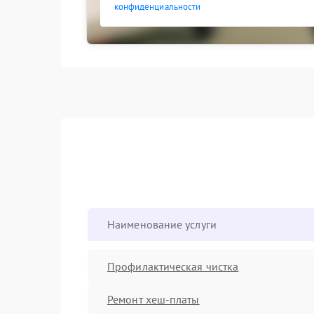
конфиденциальности
Наименование услуги
Профилактическая чистка
Ремонт хеш-платы