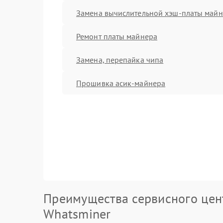
Замена вычислительной хэш-платы май
Ремонт платы майнера
Замена, перепайка чипа
Прошивка асик-майнера
Преимущества сервисного цен
Whatsminer