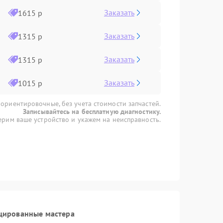
Заказать
1615 р
Заказать
1315 р
Заказать
1315 р
Заказать
1015 р
 ориентировочные, без учета стоимости запчастей.
Записывайтесь на бесплатную диагностику.
рим ваше устройство и укажем на неисправность.
цированные мастера