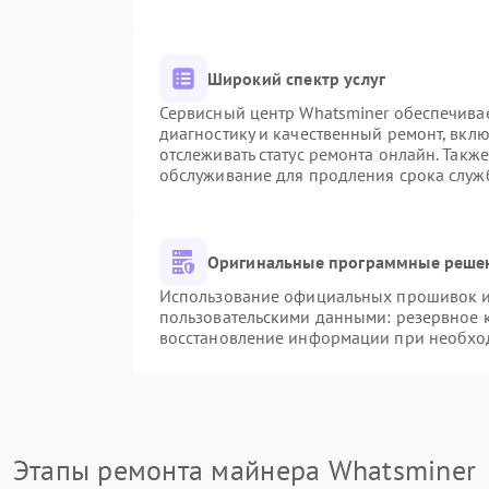
Широкий спектр услуг
Сервисный центр Whatsminer обеспечивае
диагностику и качественный ремонт, вкл
отслеживать статус ремонта онлайн. Такж
обслуживание для продления срока служ
Оригинальные программные решен
Использование официальных прошивок и 
пользовательскими данными: резервное 
восстановление информации при необхо
Этапы ремонта майнера Whatsminer