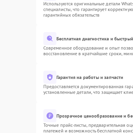
Используются оригинальные детали Wha
специалисты, что гарантирует корректну
гарантийных обязательств
Бесплатная диагностика и быстры
Современное оборудование и опыт позвол
восстановление в кратчайшие сроки, мин
Гарантия на работы и запчасти
Предоставляется документированная гар
установленные детали, что защищает кли
Прозрачное ценообразование и бе
Точные прайс-листы, предварительная оце
платежей и возможность бесплатной конс