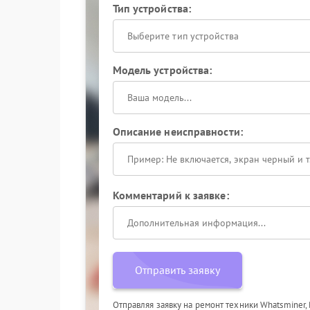
Тип устройства:
Выберите тип устройства
Модель устройства:
Описание неисправности:
Комментарий к заявке:
Отправить заявку
Отправляя заявку на ремонт техники Whatsminer,