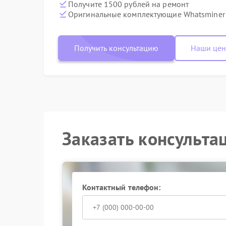
Получите 1500 рублей на ремонт
Оригинальные комплектующие Whatsminer
Получить консультацию
Наши це
Заказать консульта
Контактный телефон: