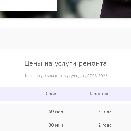
Цены на услуги ремонта
Цены актуальны на текущую дату 07.08.2026
Срок
Гарантия
60 мин
2 года
80 мин
2 года