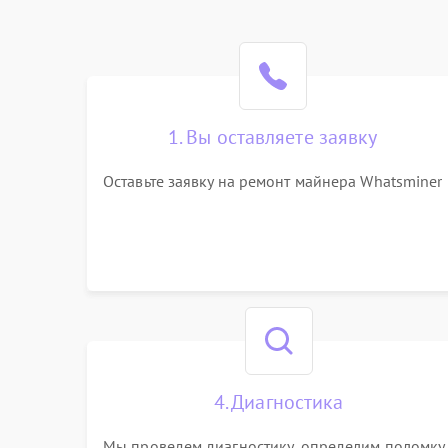
1. Вы оставляете заявку
Оставьте заявку на ремонт майнера Whatsminer
4. Диагностика
Мы проведем диагностику, определим поломку