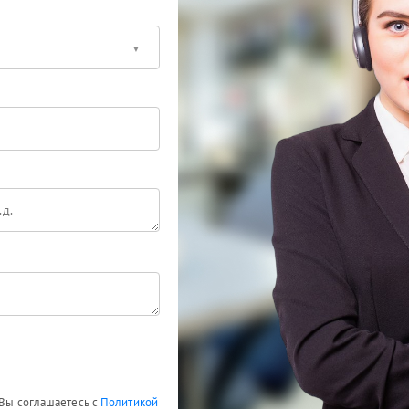
 Вы соглашаетесь с
Политикой