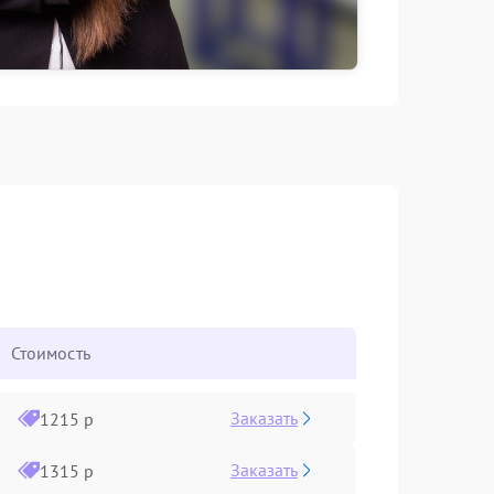
Стоимость
Заказать
1215 р
Заказать
1315 р