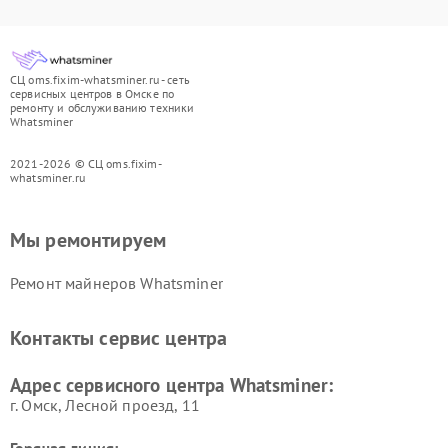
СЦ oms.fixim-whatsminer.ru - сеть
сервисных центров в Омске по
ремонту и обслуживанию техники
Whatsminer
2021-2026 © СЦ oms.fixim-
whatsminer.ru
Мы ремонтируем
Ремонт майнеров Whatsminer
Контакты сервис центра
Адрес сервисного центра Whatsminer:
г. Омск, ​Лесной проезд, 11