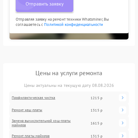
Отправить заявку
Отправляя заявку на ремонт техники Whatsminer, Вы
соглашаетесь с
Политикой конфиденциальности
Цены на услуги ремонта
Цены актуальны на текущую дату 08.08.2026
Профилактическая чистка
1215 р
Ремонт хеш-платы
1315 р
Замена вычислительной хэш-платы
1615 р
майнера
Ремонт платы майнера
1315 р