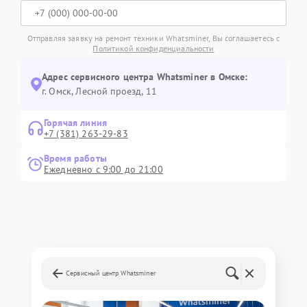
Отправляя заявку на ремонт техники Whatsminer, Вы соглашаетесь с
Политикой конфиденциальности
Адрес сервисного центра Whatsminer в Омске:
г. Омск, ​Лесной проезд, 11
Горячая линия
+7 (381) 263-29-83
Время работы
Ежедневно с 9:00 до 21:00
Сервисный центр Whatsminer