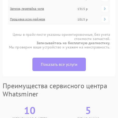
Замена, перепайка чипа
1315 р
Прошивка асик-майнера
1015 р
Цены в прайс-листе указаны ориентировочные, без учета
стоимости запчастей.
Записывайтесь на бесплатную диагностику.
Мы проверим ваше устройство и укажем на неисправность.
Показать все услуги
Преимущества сервисного центра
Whatsminer
10
5