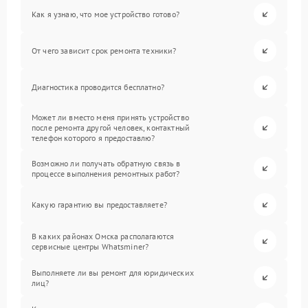
Как я узнаю, что мое устройство готово?
От чего зависит срок ремонта техники?
Диагностика проводится бесплатно?
Может ли вместо меня принять устройство
после ремонта другой человек, контактный
телефон которого я предоставлю?
Возможно ли получать обратную связь в
процессе выполнения ремонтных работ?
Какую гарантию вы предоставляете?
В каких районах Омска располагаются
сервисные центры Whatsminer?
Выполняете ли вы ремонт для юридических
лиц?