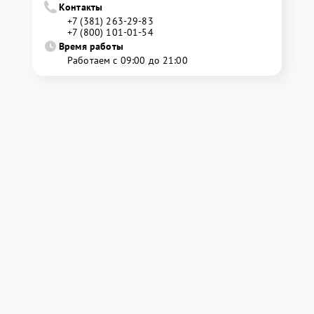
Контакты
+7 (381) 263-29-83
+7 (800) 101-01-54
Время работы
Работаем с 09:00 до 21:00