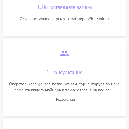
1. Вы оставляете заявку
Оставьте заявку на ремонт майнера Whatsminer
2. Консультация
Оператор колл центра позвонит вам, сориентирует по цене
ремонта вашего майнера а также ответит на все ваши
вопросы.
Подробнее