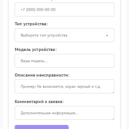
Тип устройства:
Выберите тип устройства
Модель устройства:
Описание неисправности:
Комментарий к заявке: