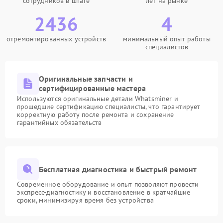
сотрудников в штате
лет на рынке
2436
4
отремонтированных устройств
минимальный опыт работы
специалистов
Оригинальные запчасти и
сертифицированные мастера
Используются оригинальные детали Whatsminer и
прошедшие сертификацию специалисты, что гарантирует
корректную работу после ремонта и сохранение
гарантийных обязательств
Бесплатная диагностика и быстрый ремонт
Современное оборудование и опыт позволяют провести
экспресс-диагностику и восстановление в кратчайшие
сроки, минимизируя время без устройства