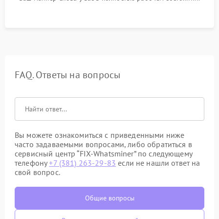
FAQ. Ответы на вопросы
Вы можете ознакомиться с приведенными ниже
часто задаваемыми вопросами, либо обратиться в
сервисный центр “FIX-Whatsminer” по следующему
телефону
+7 (381) 263-29-83
если не нашли ответ на
свой вопрос.
Общие вопросы