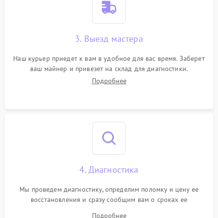
3. Выезд мастера
Наш курьер приедет к вам в удобное для вас время. Заберет
ваш майнер и привезет на склад для диагностики.
Подробнее
4. Диагностика
Мы проведем диагностику, определим поломку и цену ее
восстановления и сразу сообщим вам о сроках ее
устранения
Подробнее