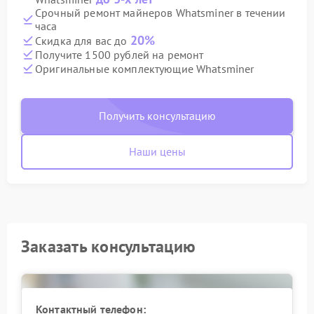
Срочный ремонт майнеров Whatsminer в течении
часа
20%
Скидка для вас до
Получите 1500 рублей на ремонт
Оригинальные комплектующие Whatsminer
Получить консультацию
Наши цены
Заказать консультацию
Контактный телефон: