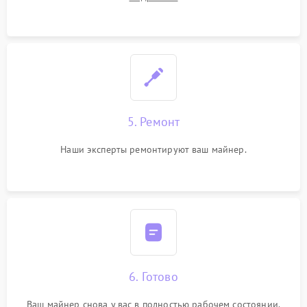
5. Ремонт
Наши эксперты ремонтируют ваш майнер.
6. Готово
Ваш майнер снова у вас в полностью рабочем состоянии.