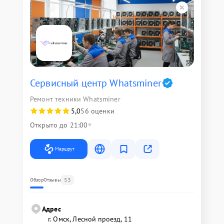
Сервисный центр Whatsminer
Ремонт техники Whatsminer
5,0
56 оценки
Открыто до 21:00
Маршрут
53
Обзор
Отзывы
Адрес
г. Омск, ​Лесной проезд, 11