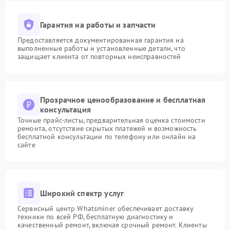
Гарантия на работы и запчасти
Предоставляется документированная гарантия на
выполненные работы и установленные детали, что
защищает клиента от повторных неисправностей
Прозрачное ценообразование и бесплатная
консультация
Точные прайс-листы, предварительная оценка стоимости
ремонта, отсутствие скрытых платежей и возможность
бесплатной консультации по телефону или онлайн на
сайте
Широкий спектр услуг
Сервисный центр Whatsminer обеспечивает доставку
техники по всей РФ, бесплатную диагностику и
качественный ремонт, включая срочный ремонт. Клиенты