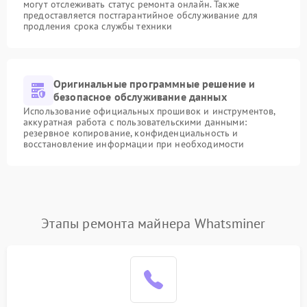
могут отслеживать статус ремонта онлайн. Также
предоставляется постгарантийное обслуживание для
продления срока службы техники
Оригинальные программные решение и
безопасное обслуживание данных
Использование официальных прошивок и инструментов,
аккуратная работа с пользовательскими данными:
резервное копирование, конфиденциальность и
восстановление информации при необходимости
Этапы ремонта майнера Whatsminer