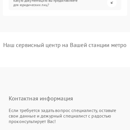
Какую документацию вы предоставляете
для юридических лиц?
Наш сервисный центр на Вашей станции метро
Контактная информация
Если требуется задать вопрос специалисту, оставьте
свои данные и дежурный специалист с радостью
проконсультирует Вас!