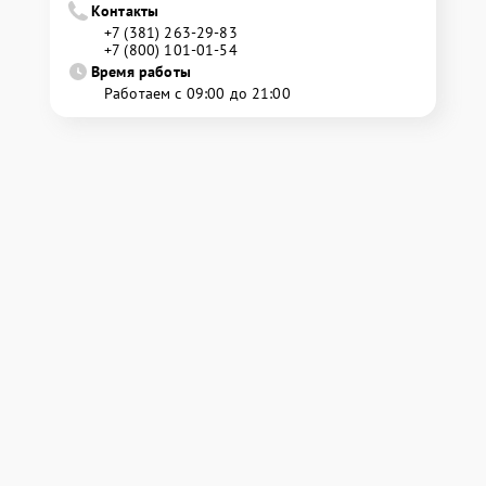
Контакты
+7 (381) 263-29-83
+7 (800) 101-01-54
Время работы
Работаем с 09:00 до 21:00