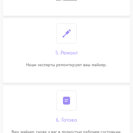
5. Ремонт
Наши эксперты ремонтируют ваш майнер.
6. Готово
Ваш майнер снова у вас в полностью рабочем состоянии.