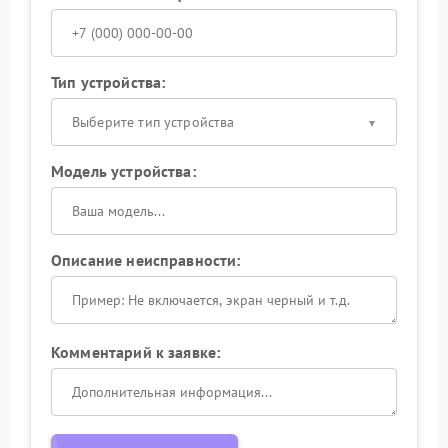
Тип устройства:
Выберите тип устройства
Модель устройства:
Описание неисправности:
Комментарий к заявке: