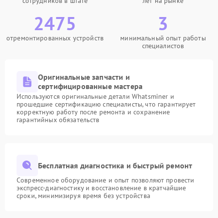
сотрудников в штате
лет на рынке
2475
3
отремонтированных устройств
минимальный опыт работы
специалистов
Оригинальные запчасти и
сертифицированные мастера
Используются оригинальные детали Whatsminer и
прошедшие сертификацию специалисты, что гарантирует
корректную работу после ремонта и сохранение
гарантийных обязательств
Бесплатная диагностика и быстрый ремонт
Современное оборудование и опыт позволяют провести
экспресс-диагностику и восстановление в кратчайшие
сроки, минимизируя время без устройства