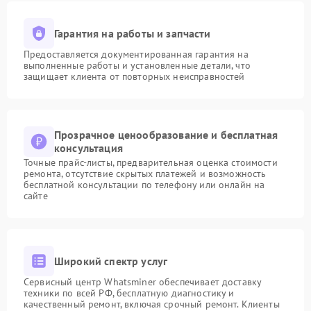
Гарантия на работы и запчасти
Предоставляется документированная гарантия на
выполненные работы и установленные детали, что
защищает клиента от повторных неисправностей
Прозрачное ценообразование и бесплатная
консультация
Точные прайс-листы, предварительная оценка стоимости
ремонта, отсутствие скрытых платежей и возможность
бесплатной консультации по телефону или онлайн на
сайте
Широкий спектр услуг
Сервисный центр Whatsminer обеспечивает доставку
техники по всей РФ, бесплатную диагностику и
качественный ремонт, включая срочный ремонт. Клиенты