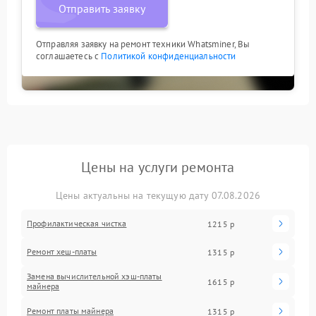
Отправить заявку
Отправляя заявку на ремонт техники Whatsminer, Вы
соглашаетесь с
Политикой конфиденциальности
Цены на услуги ремонта
Цены актуальны на текущую дату 07.08.2026
Профилактическая чистка
1215 р
Ремонт хеш-платы
1315 р
Замена вычислительной хэш-платы
1615 р
майнера
Ремонт платы майнера
1315 р