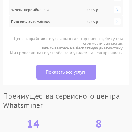
Замена, перепайка чипа
1315 р
Прошивка асик-майнера
1015 р
Цены в прайс-листе указаны ориентировочные, без учета
стоимости запчастей.
Записывайтесь на бесплатную диагностику.
Мы проверим ваше устройство и укажем на неисправность.
Показать все услуги
Преимущества сервисного центра
Whatsminer
14
8