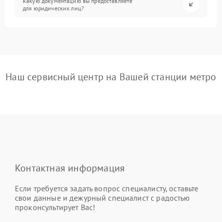
Какую документацию вы предоставляете
для юридических лиц?
Наш сервисный центр на Вашей станции метро
Контактная информация
Если требуется задать вопрос специалисту, оставьте
свои данные и дежурный специалист с радостью
проконсультирует Вас!