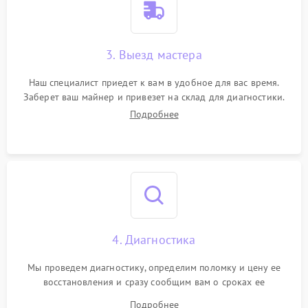
3. Выезд мастера
Наш специалист приедет к вам в удобное для вас время.
Заберет ваш майнер и привезет на склад для диагностики.
Подробнее
4. Диагностика
Мы проведем диагностику, определим поломку и цену ее
восстановления и сразу сообщим вам о сроках ее
устранения
Подробнее