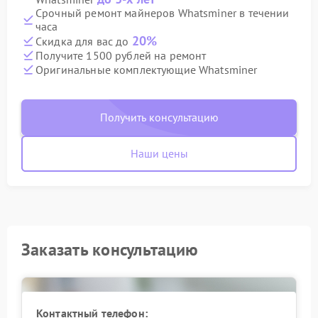
Срочный ремонт майнеров Whatsminer в течении
часа
20%
Скидка для вас до
Получите 1500 рублей на ремонт
Оригинальные комплектующие Whatsminer
Получить консультацию
Наши цены
Заказать консультацию
Контактный телефон: