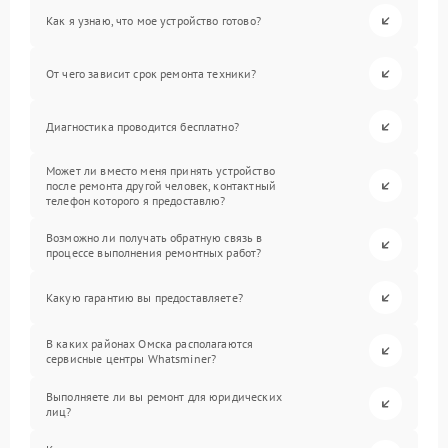
Как я узнаю, что мое устройство готово?
От чего зависит срок ремонта техники?
Диагностика проводится бесплатно?
Может ли вместо меня принять устройство
после ремонта другой человек, контактный
телефон которого я предоставлю?
Возможно ли получать обратную связь в
процессе выполнения ремонтных работ?
Какую гарантию вы предоставляете?
В каких районах Омска располагаются
сервисные центры Whatsminer?
Выполняете ли вы ремонт для юридических
лиц?