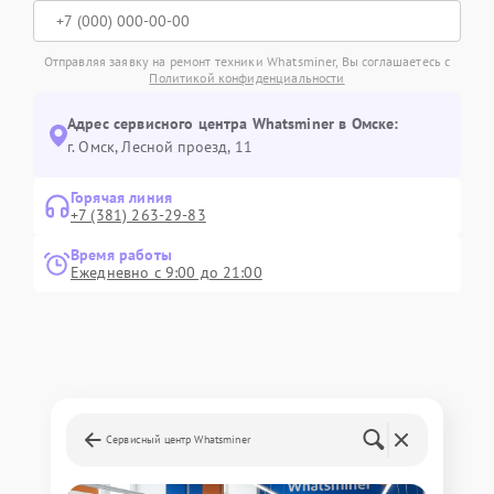
Отправляя заявку на ремонт техники Whatsminer, Вы соглашаетесь с
Политикой конфиденциальности
Адрес сервисного центра Whatsminer в Омске:
г. Омск, ​Лесной проезд, 11
Горячая линия
+7 (381) 263-29-83
Время работы
Ежедневно с 9:00 до 21:00
Сервисный центр Whatsminer