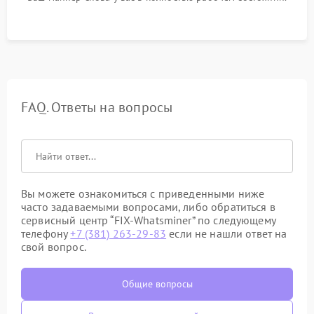
FAQ. Ответы на вопросы
Вы можете ознакомиться с приведенными ниже
часто задаваемыми вопросами, либо обратиться в
сервисный центр “FIX-Whatsminer” по следующему
телефону
+7 (381) 263-29-83
если не нашли ответ на
свой вопрос.
Общие вопросы