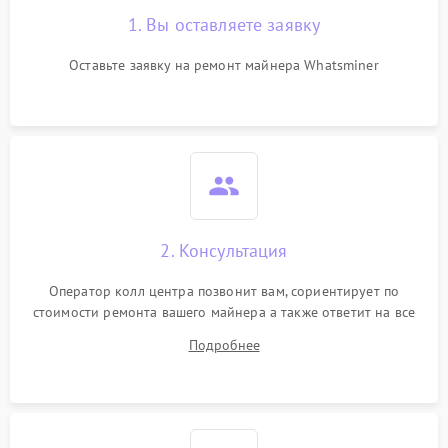
1. Вы оставляете заявку
Оставьте заявку на ремонт майнера Whatsminer
2. Консультация
Оператор колл центра позвонит вам, сориентирует по
стоимости ремонта вашего майнера а также ответит на все
ваши вопросы.
Подробнее