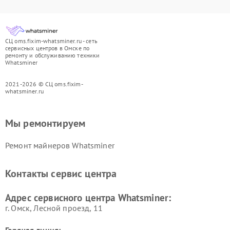
СЦ oms.fixim-whatsminer.ru - сеть
сервисных центров в Омске по
ремонту и обслуживанию техники
Whatsminer
2021-2026 © СЦ oms.fixim-
whatsminer.ru
Мы ремонтируем
Ремонт майнеров Whatsminer
Контакты сервис центра
Адрес сервисного центра Whatsminer:
г. Омск, ​Лесной проезд, 11